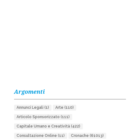
Argomenti
Annunci Legali
(1)
Arte
(110)
Articolo Sponsorizzato
(111)
Capitale Umano e Creatività
(422)
Consultazione Online
(11)
Cronache
(61013)