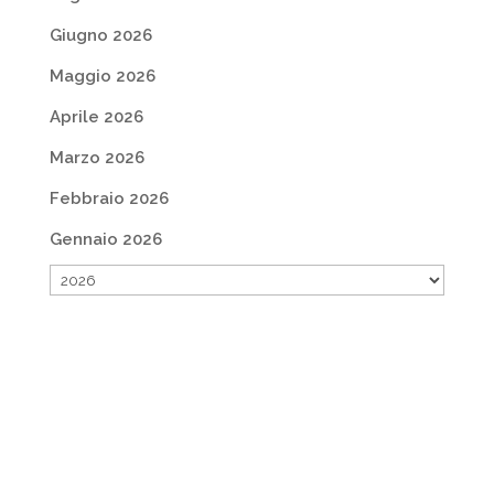
Giugno 2026
Maggio 2026
Aprile 2026
Marzo 2026
Febbraio 2026
Gennaio 2026