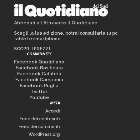
Abbonati a L’Altravoce il Quotidiano
Scegli la tua edizione, potrai consultarla su pc
tablet e smartphone
SCOPRI I PREZZI
COMMUNITY
Facebook Quotidiano
Facebook Basilicata
Facebook Calabria
Facebook Campania
Facebook Puglia
Twitter
Youtube
META
Accedi
Feed dei contenuti
Feed dei commenti
WordPress.org