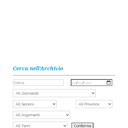
Cerca nell’Archivio