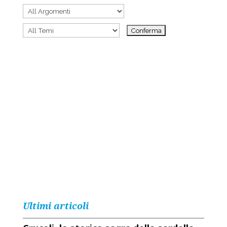
Ultimi articoli