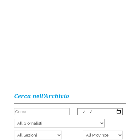
Cerca nell’Archivio