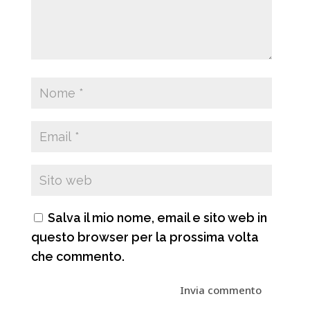
Salva il mio nome, email e sito web in
questo browser per la prossima volta
che commento.