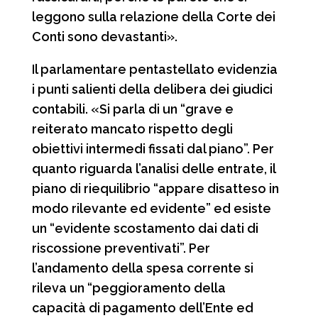
leggono sulla relazione della Corte dei
Conti sono devastanti».
Il parlamentare pentastellato evidenzia
i punti salienti della delibera dei giudici
contabili. «Si parla di un “grave e
reiterato mancato rispetto degli
obiettivi intermedi fissati dal piano”. Per
quanto riguarda l’analisi delle entrate, il
piano di riequilibrio “appare disatteso in
modo rilevante ed evidente” ed esiste
un “evidente scostamento dai dati di
riscossione preventivati”. Per
l’andamento della spesa corrente si
rileva un “peggioramento della
capacità di pagamento dell’Ente ed