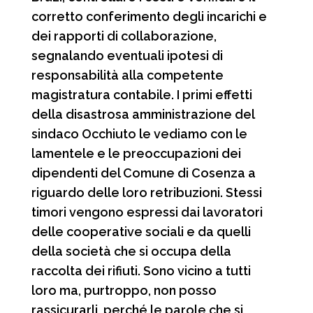
corretto conferimento degli incarichi e
dei rapporti di collaborazione,
segnalando eventuali ipotesi di
responsabilità alla competente
magistratura contabile. I primi effetti
della disastrosa amministrazione del
sindaco Occhiuto le vediamo con le
lamentele e le preoccupazioni dei
dipendenti del Comune di Cosenza a
riguardo delle loro retribuzioni. Stessi
timori vengono espressi dai lavoratori
delle cooperative sociali e da quelli
della società che si occupa della
raccolta dei rifiuti. Sono vicino a tutti
loro ma, purtroppo, non posso
rassicurarli, perché le parole che si