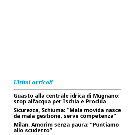
Ultimi articoli
Guasto alla centrale idrica di Mugnano:
stop all’acqua per Ischia e Procida
Sicurezza, Schiuma: “Mala movida nasce
da mala gestione, serve competenza”
Milan, Amorim senza paura: “Puntiamo
allo scudetto”