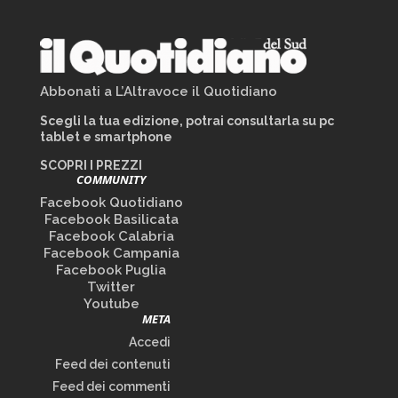
Abbonati a L’Altravoce il Quotidiano
Scegli la tua edizione, potrai consultarla su pc
tablet e smartphone
SCOPRI I PREZZI
COMMUNITY
Facebook Quotidiano
Facebook Basilicata
Facebook Calabria
Facebook Campania
Facebook Puglia
Twitter
Youtube
META
Accedi
Feed dei contenuti
Feed dei commenti