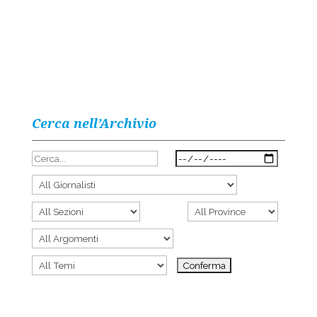
Cerca nell’Archivio