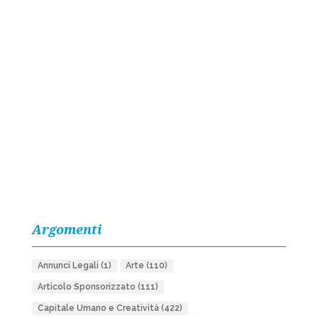
Argomenti
Annunci Legali
(1)
Arte
(110)
Articolo Sponsorizzato
(111)
Capitale Umano e Creatività
(422)