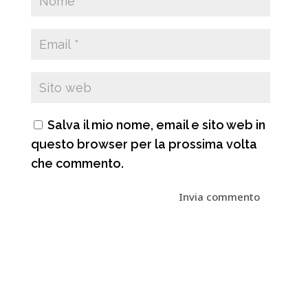
Salva il mio nome, email e sito web in
questo browser per la prossima volta
che commento.