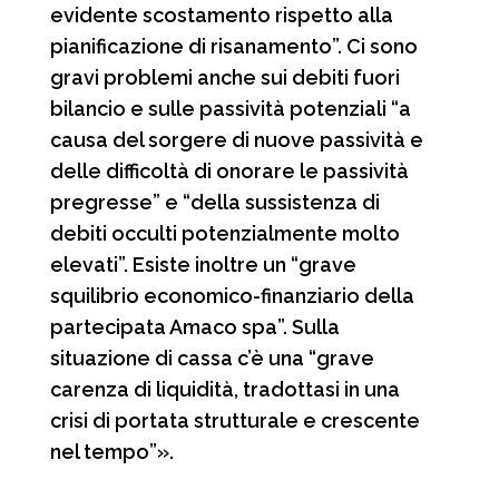
evidente scostamento rispetto alla
pianificazione di risanamento”. Ci sono
gravi problemi anche sui debiti fuori
bilancio e sulle passività potenziali “a
causa del sorgere di nuove passività e
delle difficoltà di onorare le passività
pregresse” e “della sussistenza di
debiti occulti potenzialmente molto
elevati”. Esiste inoltre un “grave
squilibrio economico-finanziario della
partecipata Amaco spa”. Sulla
situazione di cassa c’è una “grave
carenza di liquidità, tradottasi in una
crisi di portata strutturale e crescente
nel tempo”».