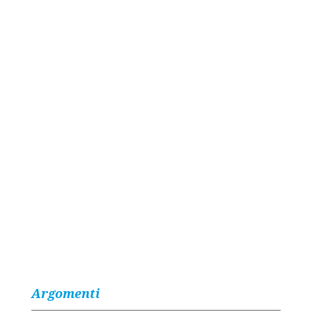
Argomenti