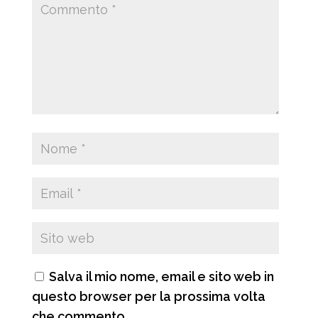
Salva il mio nome, email e sito web in
questo browser per la prossima volta
che commento.