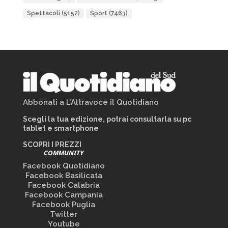
Spettacoli
(5152)
Sport
(7463)
Abbonati a L’Altravoce il Quotidiano
Scegli la tua edizione, potrai consultarla su pc
tablet e smartphone
SCOPRI I PREZZI
COMMUNITY
Facebook Quotidiano
Facebook Basilicata
Facebook Calabria
Facebook Campania
Facebook Puglia
Twitter
Youtube