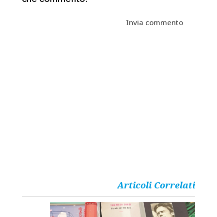
Articoli Correlati