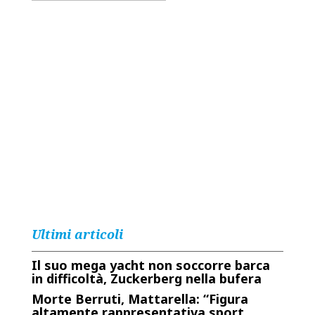
Ultimi articoli
Il suo mega yacht non soccorre barca
in difficoltà, Zuckerberg nella bufera
Morte Berruti, Mattarella: “Figura
altamente rappresentativa sport