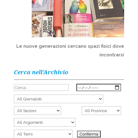
Le nuove generazioni cercano spazi fisici dove
incontrarsi
Cerca nell’Archivio