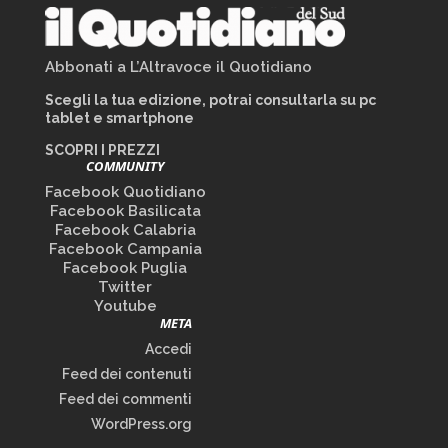
Abbonati a L’Altravoce il Quotidiano
Scegli la tua edizione, potrai consultarla su pc
tablet e smartphone
SCOPRI I PREZZI
COMMUNITY
Facebook Quotidiano
Facebook Basilicata
Facebook Calabria
Facebook Campania
Facebook Puglia
Twitter
Youtube
META
Accedi
Feed dei contenuti
Feed dei commenti
WordPress.org