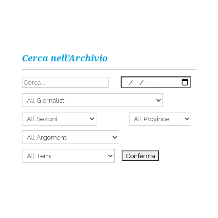
Cerca nell’Archivio