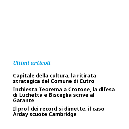
Ultimi articoli
Capitale della cultura, la ritirata
strategica del Comune di Cutro
Inchiesta Teorema a Crotone, la difesa
di Luchetta e Bisceglia scrive al
Garante
Il prof dei record si dimette, il caso
Arday scuote Cambridge