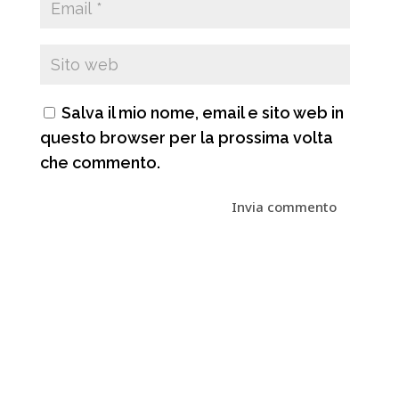
Salva il mio nome, email e sito web in
questo browser per la prossima volta
che commento.