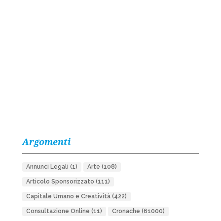
Argomenti
Annunci Legali
(1)
Arte
(108)
Articolo Sponsorizzato
(111)
Capitale Umano e Creatività
(422)
Consultazione Online
(11)
Cronache
(61000)