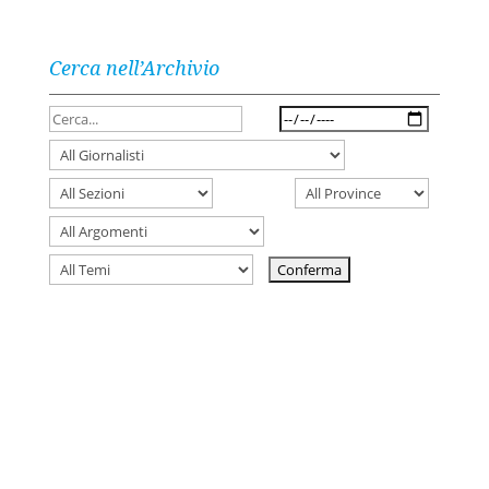
Cerca nell’Archivio