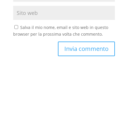
Salva il mio nome, email e sito web in questo
browser per la prossima volta che commento.