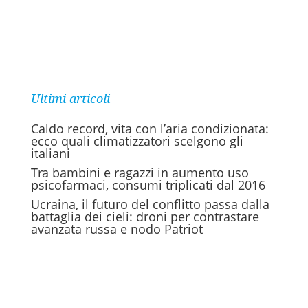
Ultimi articoli
Caldo record, vita con l’aria condizionata:
ecco quali climatizzatori scelgono gli
italiani
Tra bambini e ragazzi in aumento uso
psicofarmaci, consumi triplicati dal 2016
Ucraina, il futuro del conflitto passa dalla
battaglia dei cieli: droni per contrastare
avanzata russa e nodo Patriot