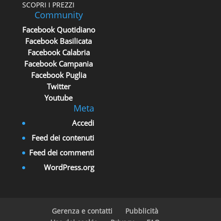
SCOPRI I PREZZI
Community
Facebook Quotidiano
Facebook Basilicata
Facebook Calabria
Facebook Campania
Facebook Puglia
Twitter
Youtube
Meta
Accedi
Feed dei contenuti
Feed dei commenti
WordPress.org
Gerenza e contatti
Pubblicità