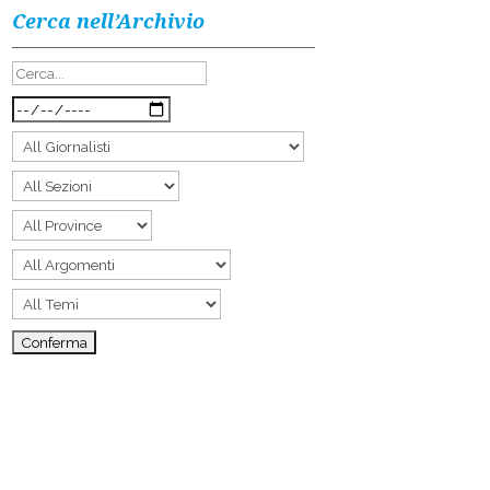
Cerca nell’Archivio