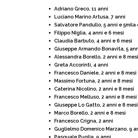
Adriano Greco, 11 anni
Luciano Marino Artusa, 7 anni
Salvatore Pandullo, 5 anni e 5mila
Filippo NIglia, 4 anni e 6 mesi
Claudia Barbuto, 4 anni e 6 mesi
Giuseppe Armando Bonavita, 5 ann
Alessandra Borello, 2 anni e 8 mes
Greta Accorinti, 4 anni
Francesco Daniele, 2 anni e 8 mesi
Massimo Fortuna, 2 anni e 8 mesi
Caterina Nicolino, 2 anni e 8 mesi
Francesco Melluso, 2 anni e 8 mesi
Giuseppe Lo Gatto, 2 anni e 8 mesi
Marco Borello, 2 anni e 8 mesi
Francesco Crigna, 2 anni
Guglielmo Domenico Marzano, 9 an
Pasquale Puglia, 9 anni