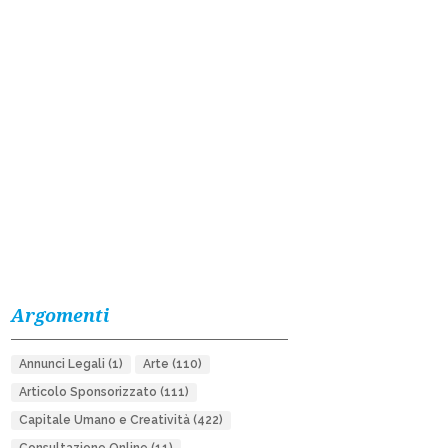
Argomenti
Annunci Legali
(1)
Arte
(110)
Articolo Sponsorizzato
(111)
Capitale Umano e Creatività
(422)