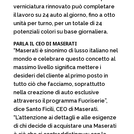
verniciatura rinnovato può completare
il lavoro su 24 auto al giorno, fino a otto
unità per turno, per un totale di 24
potenziali colori su base giornaliera.
PARLA IL CEO DI MASERATI
“Maserati è sinonimo di lusso italiano nel
mondo e celebrare questo concetto al
massimo livello significa mettere i
desideri del cliente al primo posto in
tutto ciò che facciamo, soprattutto
nella creazione di auto esclusive
attraverso il programma Fuoriserie”,
dice Santo Ficili, CEO di Maserati.
“L’attenzione ai dettagli e alle esigenze
di chi decide di acquistare una Maserati