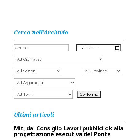
Cerca nell’Archivio
Ultimi articoli
Mit, dal Consiglio Lavori pubblici ok alla
progettazione esecutiva del Ponte