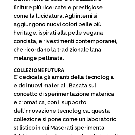
finiture più ricercate e prestigiose
come la lucidatura. Agli interni si
aggiungono nuovi colori pelle più
heritage, ispirati alla pelle vegana
conciata, e rivestimenti contemporanei,
che ricordano la tradizionale lana
melange pettinata.
COLLEZIONE FUTURA
E’ dedicata gli amanti della tecnologia
e dei nuovi materiali. Basata sul
concetto di sperimentazione materica
e cromatica, con il supporto
dell’innovazione tecnologica, questa
collezione si pone come un laboratorio
stilistico in cui Maserati sperimenta