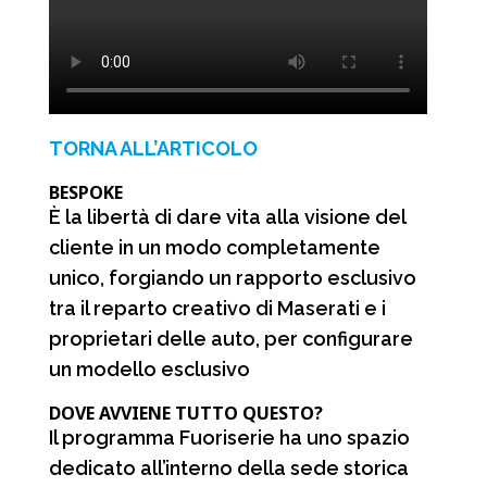
TORNA ALL’ARTICOLO
BESPOKE
È la libertà di dare vita alla visione del
cliente in un modo completamente
unico, forgiando un rapporto esclusivo
tra il reparto creativo di Maserati e i
proprietari delle auto, per configurare
un modello esclusivo
DOVE AVVIENE TUTTO QUESTO?
Il programma Fuoriserie ha uno spazio
dedicato all’interno della sede storica