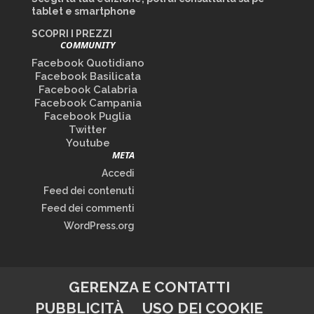
tablet e smartphone
SCOPRI I PREZZI
COMMUNITY
Facebook Quotidiano
Facebook Basilicata
Facebook Calabria
Facebook Campania
Facebook Puglia
Twitter
Youtube
META
Accedi
Feed dei contenuti
Feed dei commenti
WordPress.org
GERENZA E CONTATTI
PUBBLICITÀ
USO DEI COOKIE