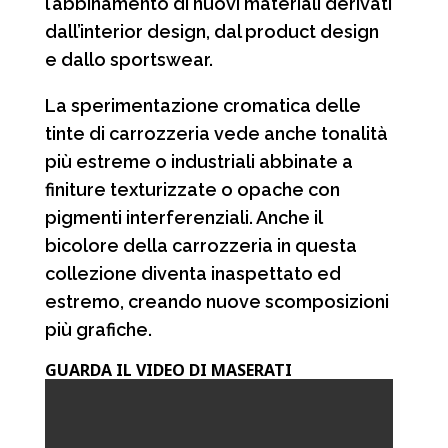
l’abbinamento di nuovi materiali derivati
​​dall’interior design, dal product design
e dallo sportswear.
La sperimentazione cromatica delle
tinte di carrozzeria vede anche tonalità
più estreme o industriali abbinate a
finiture texturizzate o opache con
pigmenti interferenziali. Anche il
bicolore della carrozzeria in questa
collezione diventa inaspettato ed
estremo, creando nuove scomposizioni
più grafiche.
GUARDA IL VIDEO DI MASERATI