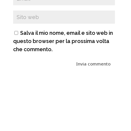
Salva il mio nome, email e sito web in
questo browser per la prossima volta
che commento.