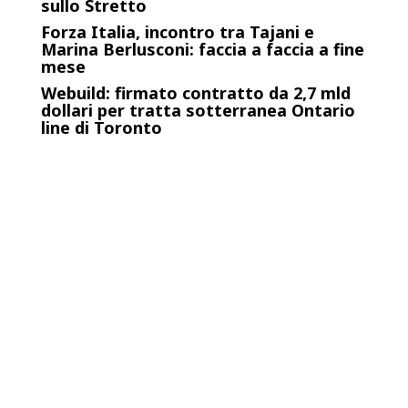
sullo Stretto
Forza Italia, incontro tra Tajani e
Marina Berlusconi: faccia a faccia a fine
mese
Webuild: firmato contratto da 2,7 mld
dollari per tratta sotterranea Ontario
line di Toronto