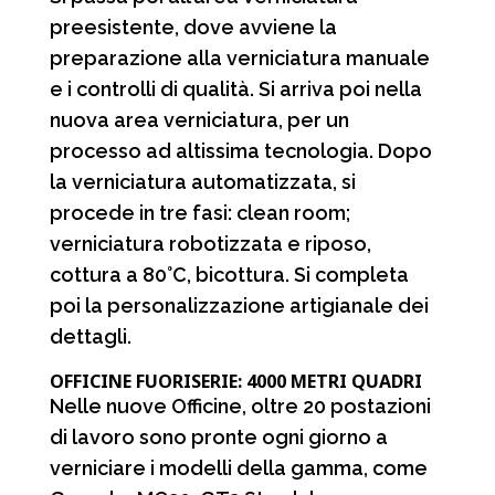
preesistente, dove avviene la
preparazione alla verniciatura manuale
e i controlli di qualità. Si arriva poi nella
nuova area verniciatura, per un
processo ad altissima tecnologia. Dopo
la verniciatura automatizzata, si
procede in tre fasi: clean room;
verniciatura robotizzata e riposo,
cottura a 80°C, bicottura. Si completa
poi la personalizzazione artigianale dei
dettagli.
OFFICINE FUORISERIE: 4000 METRI QUADRI
Nelle nuove Officine, oltre 20 postazioni
di lavoro sono pronte ogni giorno a
verniciare i modelli della gamma, come