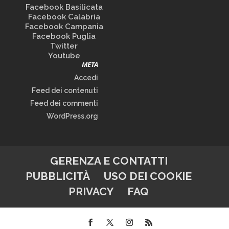
Facebook Basilicata
Facebook Calabria
Facebook Campania
Facebook Puglia
Twitter
Youtube
META
Accedi
Feed dei contenuti
Feed dei commenti
WordPress.org
GERENZA E CONTATTI
PUBBLICITÀ
USO DEI COOKIE
PRIVACY
FAQ