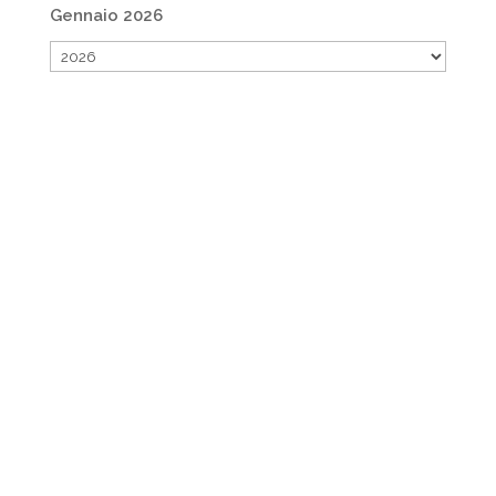
Gennaio 2026