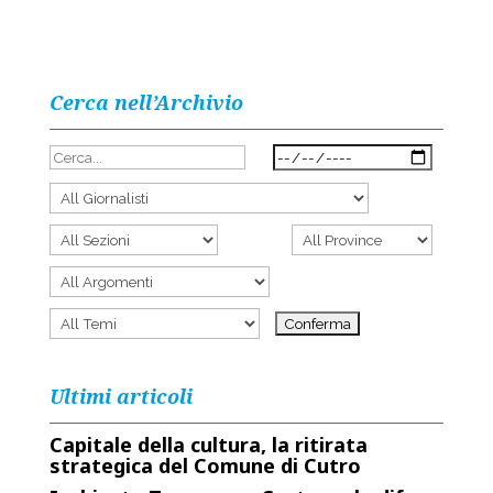
Cerca nell’Archivio
Ultimi articoli
Capitale della cultura, la ritirata
strategica del Comune di Cutro