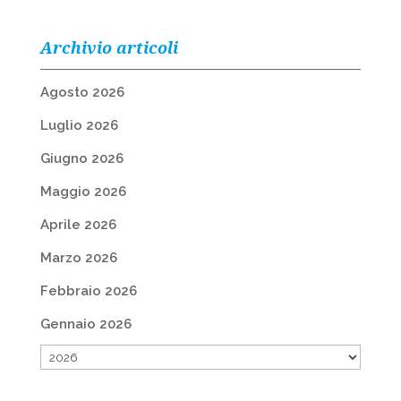
Archivio articoli
Agosto 2026
Luglio 2026
Giugno 2026
Maggio 2026
Aprile 2026
Marzo 2026
Febbraio 2026
Gennaio 2026