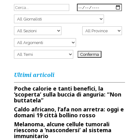
Ultimi articoli
Poche calorie e tanti benefici, la
‘scoperta’ sulla buccia di anguria: “Non
buttatela”
Caldo africano, l’afa non arretra: oggi e
domani 19 città bollino rosso
Melanoma, alcune cellule tumorali
riescono a ‘nascondersi’ al sistema
immunitario