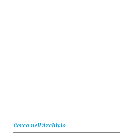
Cerca nell’Archivio