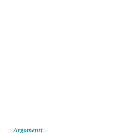
Argomenti