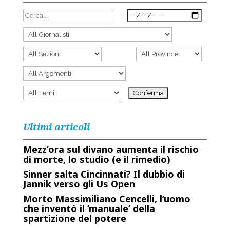
Ultimi articoli
Mezz’ora sul divano aumenta il rischio
di morte, lo studio (e il rimedio)
Sinner salta Cincinnati? Il dubbio di
Jannik verso gli Us Open
Morto Massimiliano Cencelli, l’uomo
che inventò il ‘manuale’ della
spartizione del potere