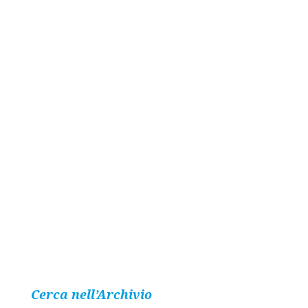
Cerca nell’Archivio