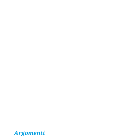
Argomenti