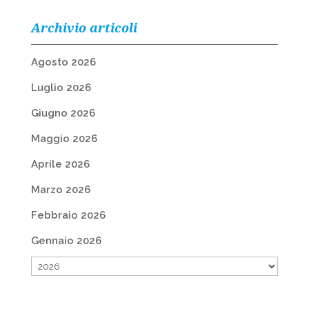
Archivio articoli
Agosto 2026
Luglio 2026
Giugno 2026
Maggio 2026
Aprile 2026
Marzo 2026
Febbraio 2026
Gennaio 2026