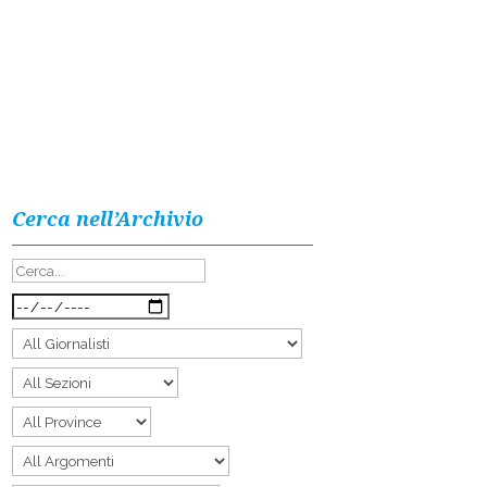
Cerca nell’Archivio