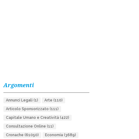
Argomenti
Annunci Legali
(1)
Arte
(110)
Articolo Sponsorizzato
(111)
Capitale Umano e Creatività
(422)
Consultazione Online
(11)
Cronache
(61050)
Economia
(3689)