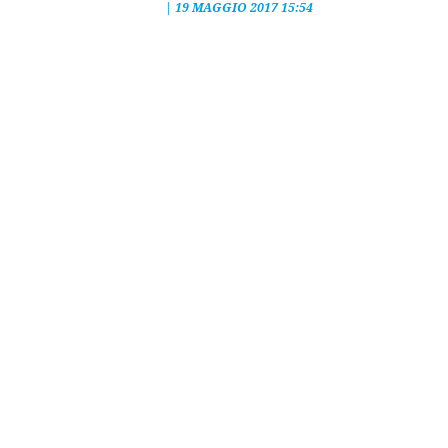
|
19 MAGGIO 2017 15:54