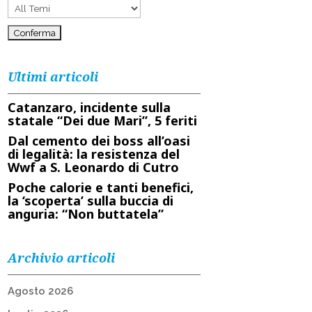
Ultimi articoli
Catanzaro, incidente sulla
statale “Dei due Mari”, 5 feriti
Dal cemento dei boss all’oasi
di legalità: la resistenza del
Wwf a S. Leonardo di Cutro
Poche calorie e tanti benefici,
la ‘scoperta’ sulla buccia di
anguria: “Non buttatela”
Archivio articoli
Agosto 2026