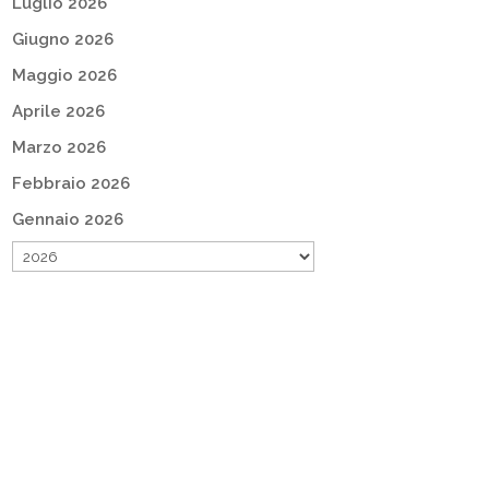
Luglio 2026
Giugno 2026
Maggio 2026
Aprile 2026
Marzo 2026
Febbraio 2026
Gennaio 2026