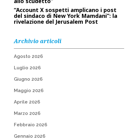
allo scudetto”
“Account X sospetti amplificano i post
del sindaco di New York Mamdani”: la
rivelazione del Jerusalem Post
Archivio articoli
Agosto 2026
Luglio 2026
Giugno 2026
Maggio 2026
Aprile 2026
Marzo 2026
Febbraio 2026
Gennaio 2026