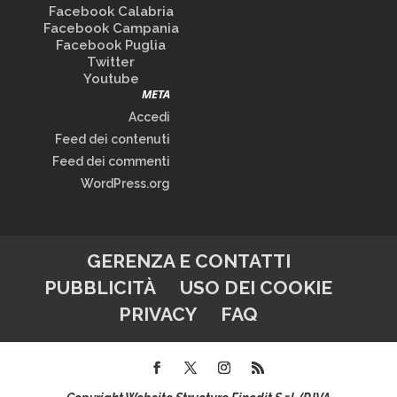
Facebook Calabria
Facebook Campania
Facebook Puglia
Twitter
Youtube
META
Accedi
Feed dei contenuti
Feed dei commenti
WordPress.org
GERENZA E CONTATTI
PUBBLICITÀ
USO DEI COOKIE
PRIVACY
FAQ