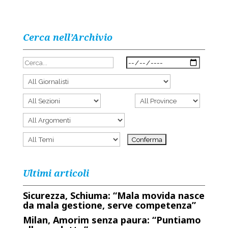
Cerca nell’Archivio
Ultimi articoli
Sicurezza, Schiuma: “Mala movida nasce
da mala gestione, serve competenza”
Milan, Amorim senza paura: “Puntiamo