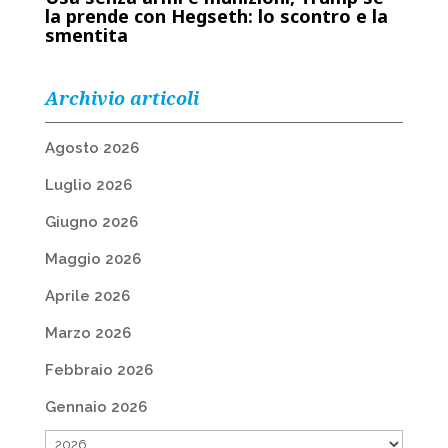
la prende con Hegseth: lo scontro e la
smentita
Archivio articoli
Agosto 2026
Luglio 2026
Giugno 2026
Maggio 2026
Aprile 2026
Marzo 2026
Febbraio 2026
Gennaio 2026