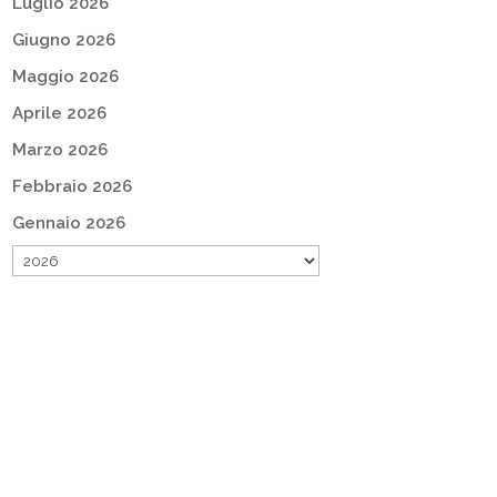
Luglio 2026
Giugno 2026
Maggio 2026
Aprile 2026
Marzo 2026
Febbraio 2026
Gennaio 2026