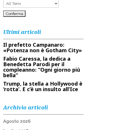
Ultimi articoli
Il prefetto Campanaro:
«Potenza non è Gotham City»
Fabio Caressa, la dedica a
Benedetta Parodi per il
compleanno: “Ogni giorno più
bella”
Trump, la stella a Hollywood è
‘rotta’. E c’è un insulto all’Ice
Archivio articoli
Agosto 2026