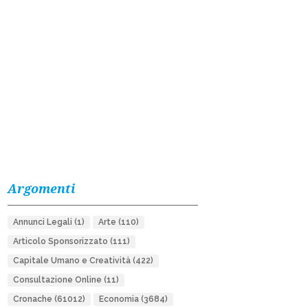
Argomenti
Annunci Legali
(1)
Arte
(110)
Articolo Sponsorizzato
(111)
Capitale Umano e Creatività
(422)
Consultazione Online
(11)
Cronache
(61012)
Economia
(3684)