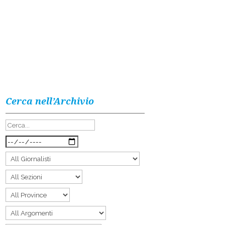
Cerca nell’Archivio