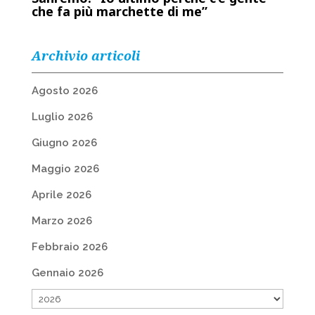
che fa più marchette di me”
Archivio articoli
Agosto 2026
Luglio 2026
Giugno 2026
Maggio 2026
Aprile 2026
Marzo 2026
Febbraio 2026
Gennaio 2026