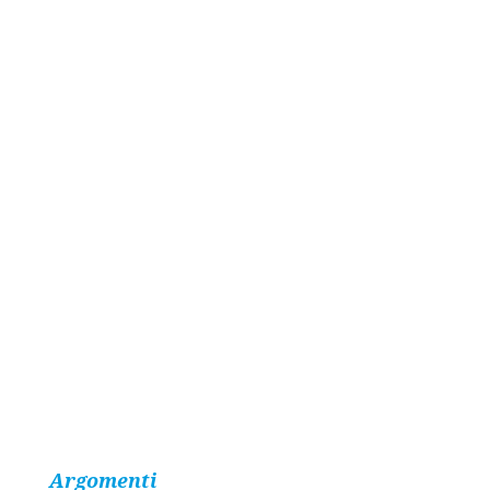
Argomenti