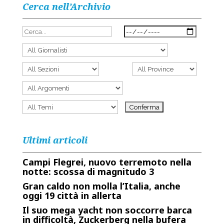
Cerca nell’Archivio
Ultimi articoli
Campi Flegrei, nuovo terremoto nella
notte: scossa di magnitudo 3
Gran caldo non molla l’Italia, anche
oggi 19 città in allerta
Il suo mega yacht non soccorre barca
in difficoltà, Zuckerberg nella bufera