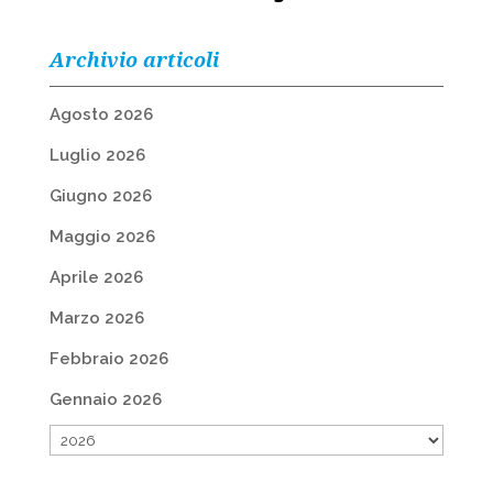
Archivio articoli
Agosto 2026
Luglio 2026
Giugno 2026
Maggio 2026
Aprile 2026
Marzo 2026
Febbraio 2026
Gennaio 2026