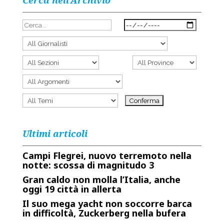
Cerca nell’Archivio
Ultimi articoli
Campi Flegrei, nuovo terremoto nella
notte: scossa di magnitudo 3
Gran caldo non molla l’Italia, anche
oggi 19 città in allerta
Il suo mega yacht non soccorre barca
in difficoltà, Zuckerberg nella bufera