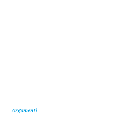
Argomenti