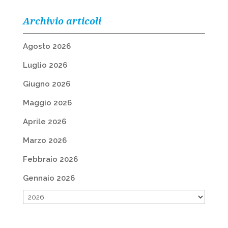
Archivio articoli
Agosto 2026
Luglio 2026
Giugno 2026
Maggio 2026
Aprile 2026
Marzo 2026
Febbraio 2026
Gennaio 2026