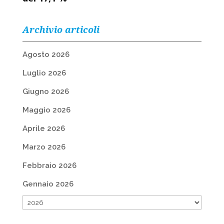
Archivio articoli
Agosto 2026
Luglio 2026
Giugno 2026
Maggio 2026
Aprile 2026
Marzo 2026
Febbraio 2026
Gennaio 2026