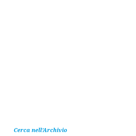
Cerca nell’Archivio