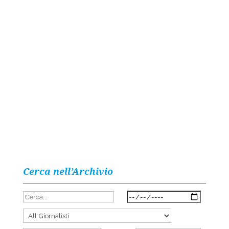
Cerca nell’Archivio