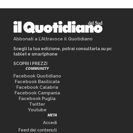
Abbonati a L’Altravoce il Quotidiano
Scegli la tua edizione, potrai consultarla su pc
tablet e smartphone
SCOPRI I PREZZI
COMMUNITY
Facebook Quotidiano
Facebook Basilicata
Facebook Calabria
Facebook Campania
Facebook Puglia
Twitter
Youtube
META
Accedi
Feed dei contenuti