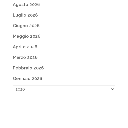
Agosto 2026
Luglio 2026
Giugno 2026
Maggio 2026
Aprile 2026
Marzo 2026
Febbraio 2026
Gennaio 2026