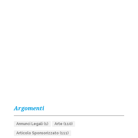
Argomenti
Annunci Legali
(1)
Arte
(110)
Articolo Sponsorizzato
(111)