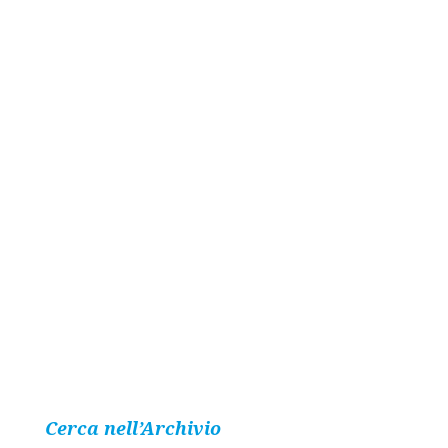
Cerca nell’Archivio