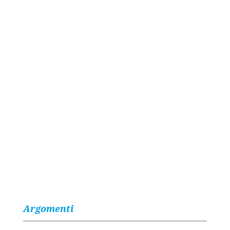
Argomenti