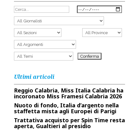
Ultimi articoli
Reggio Calabria, Miss Italia Calabria ha
incoronato Miss Framesi Calabria 2026
Nuoto di fondo, Italia d’argento nella
staffetta mista agli Europei di Parigi
Trattativa acquisto per Spin Time resta
aperta, Gualtieri al presidio