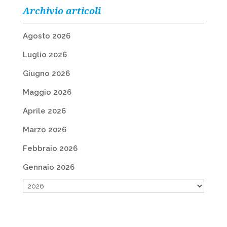
Archivio articoli
Agosto 2026
Luglio 2026
Giugno 2026
Maggio 2026
Aprile 2026
Marzo 2026
Febbraio 2026
Gennaio 2026