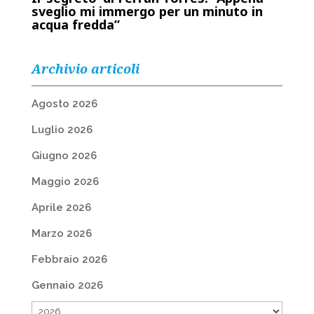
sveglio mi immergo per un minuto in
acqua fredda”
Archivio articoli
Agosto 2026
Luglio 2026
Giugno 2026
Maggio 2026
Aprile 2026
Marzo 2026
Febbraio 2026
Gennaio 2026