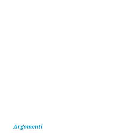
Argomenti