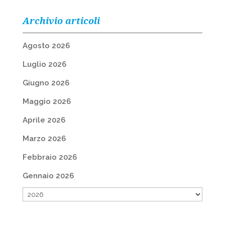
Archivio articoli
Agosto 2026
Luglio 2026
Giugno 2026
Maggio 2026
Aprile 2026
Marzo 2026
Febbraio 2026
Gennaio 2026