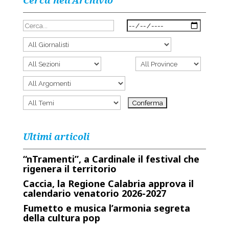
Cerca nell’Archivio
Ultimi articoli
“nTramenti”, a Cardinale il festival che
rigenera il territorio
Caccia, la Regione Calabria approva il
calendario venatorio 2026-2027
Fumetto e musica l’armonia segreta
della cultura pop