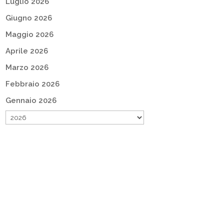
Luglio 2026
Giugno 2026
Maggio 2026
Aprile 2026
Marzo 2026
Febbraio 2026
Gennaio 2026