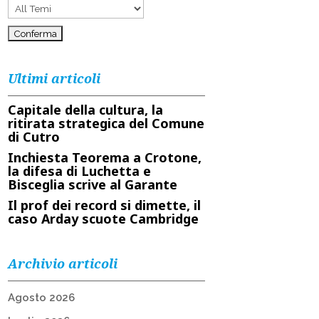
Ultimi articoli
Capitale della cultura, la
ritirata strategica del Comune
di Cutro
Inchiesta Teorema a Crotone,
la difesa di Luchetta e
Bisceglia scrive al Garante
Il prof dei record si dimette, il
caso Arday scuote Cambridge
Archivio articoli
Agosto 2026