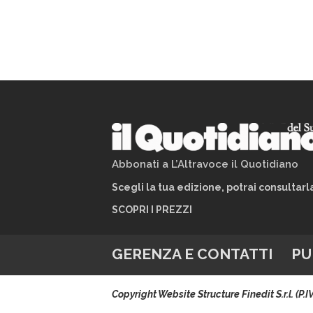
Abbonati a L’Altravoce il Quotidiano
Scegli la tua edizione, potrai consultar
SCOPRI I PREZZI
GERENZA E CONTATTI
PU
Copyright Website Structure Finedit S.r.l. (P