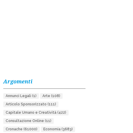
Argomenti
Annunci Legali
(1)
Arte
(108)
Articolo Sponsorizzato
(111)
Capitale Umano e Creatività
(422)
Consultazione Online
(11)
Cronache
(61000)
Economia
(3683)