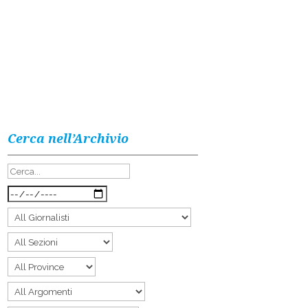
Cerca nell’Archivio