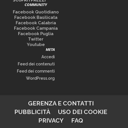
SCOPRI I PREZZI
COMMUNITY
Facebook Quotidiano
Facebook Basilicata
Facebook Calabria
Facebook Campania
Facebook Puglia
Twitter
Youtube
META
Accedi
Feed dei contenuti
Feed dei commenti
WordPress.org
GERENZA E CONTATTI
PUBBLICITÀ
USO DEI COOKIE
PRIVACY
FAQ