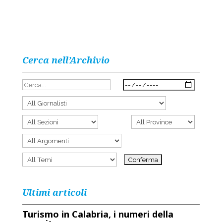
Cerca nell’Archivio
Ultimi articoli
Turismo in Calabria, i numeri della