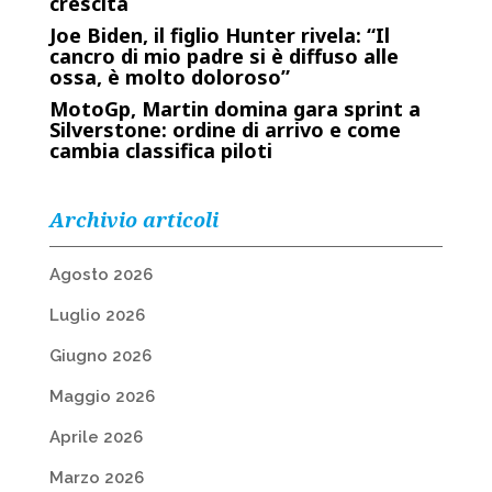
crescita
Joe Biden, il figlio Hunter rivela: “Il
cancro di mio padre si è diffuso alle
ossa, è molto doloroso”
MotoGp, Martin domina gara sprint a
Silverstone: ordine di arrivo e come
cambia classifica piloti
Archivio articoli
Agosto 2026
Luglio 2026
Giugno 2026
Maggio 2026
Aprile 2026
Marzo 2026