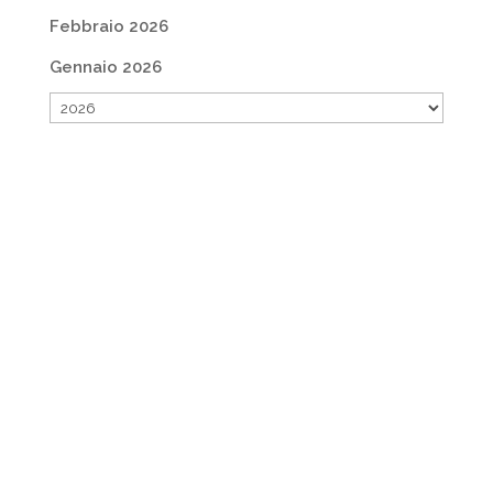
Febbraio 2026
Gennaio 2026