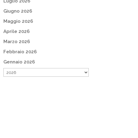
Luglio 2026
Giugno 2026
Maggio 2026
Aprile 2026
Marzo 2026
Febbraio 2026
Gennaio 2026