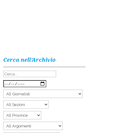
Cerca nell’Archivio