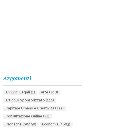
Argomenti
Annunci Legali
(1)
Arte
(108)
Articolo Sponsorizzato
(111)
Capitale Umano e Creatività
(422)
Consultazione Online
(11)
Cronache
(60998)
Economia
(3683)