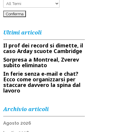
Ultimi articoli
Il prof dei record si dimette, il
caso Arday scuote Cambridge
Sorpresa a Montreal, Zverev
subito eliminato
In ferie senza e-mail e chat?
Ecco come organizzarsi per
staccare davvero la spina dal
lavoro
Archivio articoli
Agosto 2026