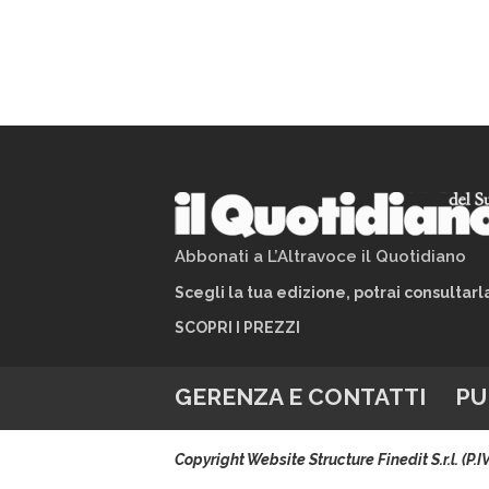
Abbonati a L’Altravoce il Quotidiano
Scegli la tua edizione, potrai consultar
SCOPRI I PREZZI
GERENZA E CONTATTI
PU
Copyright Website Structure Finedit S.r.l. (P