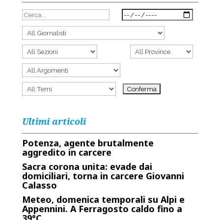
Ultimi articoli
Potenza, agente brutalmente
aggredito in carcere
Sacra corona unita: evade dai
domiciliari, torna in carcere Giovanni
Calasso
Meteo, domenica temporali su Alpi e
Appennini. A Ferragosto caldo fino a
39°C