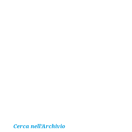
Cerca nell’Archivio