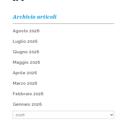
Archivio articoli
Agosto 2026
Luglio 2026
Giugno 2026
Maggio 2026
Aprile 2026
Marzo 2026
Febbraio 2026
Gennaio 2026