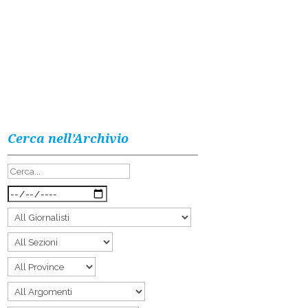
Cerca nell’Archivio