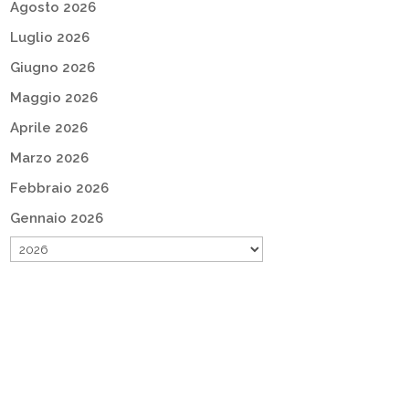
Agosto 2026
Luglio 2026
Giugno 2026
Maggio 2026
Aprile 2026
Marzo 2026
Febbraio 2026
Gennaio 2026