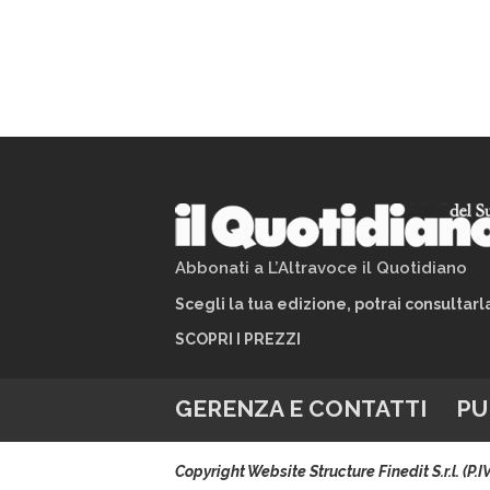
Abbonati a L’Altravoce il Quotidiano
Scegli la tua edizione, potrai consultar
SCOPRI I PREZZI
GERENZA E CONTATTI
PU
Copyright Website Structure Finedit S.r.l. (P