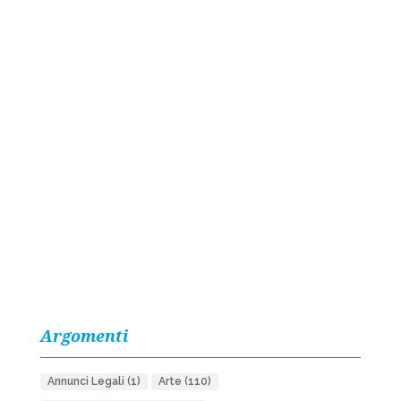
Argomenti
Annunci Legali
(1)
Arte
(110)