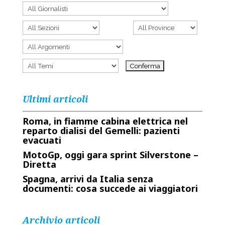
Ultimi articoli
Roma, in fiamme cabina elettrica nel
reparto dialisi del Gemelli: pazienti
evacuati
MotoGp, oggi gara sprint Silverstone –
Diretta
Spagna, arrivi da Italia senza
documenti: cosa succede ai viaggiatori
Archivio articoli