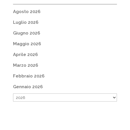
Agosto 2026
Luglio 2026
Giugno 2026
Maggio 2026
Aprile 2026
Marzo 2026
Febbraio 2026
Gennaio 2026