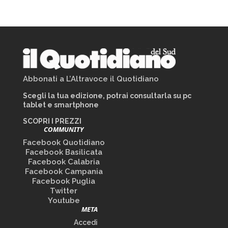
Abbonati a L’Altravoce il Quotidiano
Scegli la tua edizione, potrai consultarla su pc
tablet e smartphone
SCOPRI I PREZZI
COMMUNITY
Facebook Quotidiano
Facebook Basilicata
Facebook Calabria
Facebook Campania
Facebook Puglia
Twitter
Youtube
META
Accedi