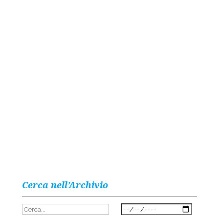
Cerca nell’Archivio