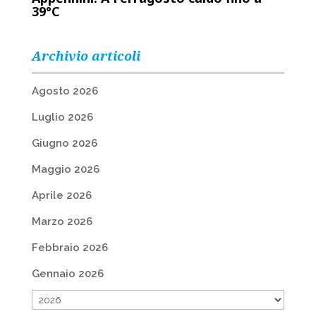
39°C
Archivio articoli
Agosto 2026
Luglio 2026
Giugno 2026
Maggio 2026
Aprile 2026
Marzo 2026
Febbraio 2026
Gennaio 2026