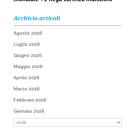
Archivio articoli
Agosto 2026
Luglio 2026
Giugno 2026
Maggio 2026
Aprile 2026
Marzo 2026
Febbraio 2026
Gennaio 2026