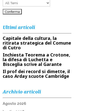
Ultimi articoli
Capitale della cultura, la
ritirata strategica del Comune
di Cutro
Inchiesta Teorema a Crotone,
la difesa di Luchetta e
Bisceglia scrive al Garante
Il prof dei record si dimette, il
caso Arday scuote Cambridge
Archivio articoli
Agosto 2026