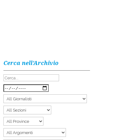
Cerca nell’Archivio