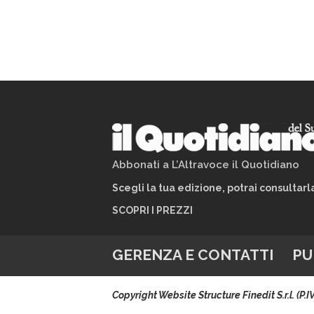
Abbonati a L’Altravoce il Quotidiano
Scegli la tua edizione, potrai consultar
SCOPRI I PREZZI
GERENZA E CONTATTI
PU
Copyright Website Structure Finedit S.r.l. (P