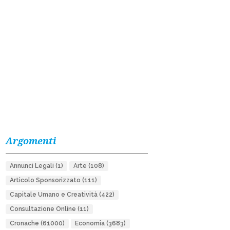
Argomenti
Annunci Legali
(1)
Arte
(108)
Articolo Sponsorizzato
(111)
Capitale Umano e Creatività
(422)
Consultazione Online
(11)
Cronache
(61000)
Economia
(3683)