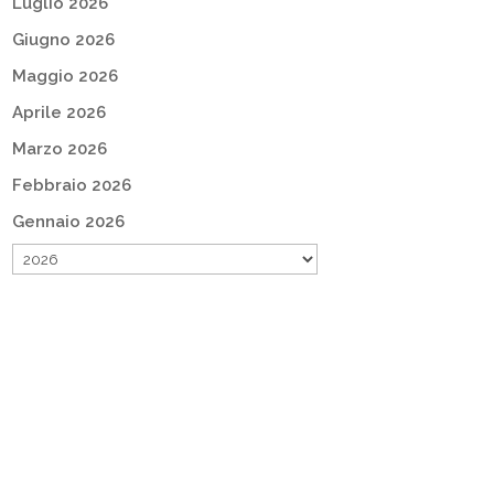
Luglio 2026
Giugno 2026
Maggio 2026
Aprile 2026
Marzo 2026
Febbraio 2026
Gennaio 2026