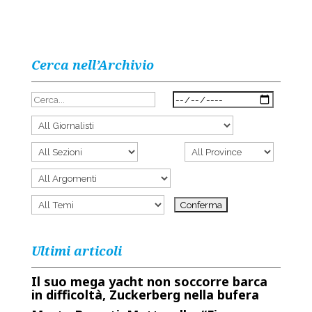
Cerca nell’Archivio
Ultimi articoli
Il suo mega yacht non soccorre barca
in difficoltà, Zuckerberg nella bufera