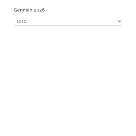
Gennaio 2026