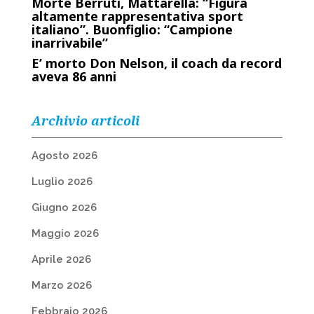
Morte Berruti, Mattarella: “Figura
altamente rappresentativa sport
italiano”. Buonfiglio: “Campione
inarrivabile”
E’ morto Don Nelson, il coach da record
aveva 86 anni
Archivio articoli
Agosto 2026
Luglio 2026
Giugno 2026
Maggio 2026
Aprile 2026
Marzo 2026
Febbraio 2026