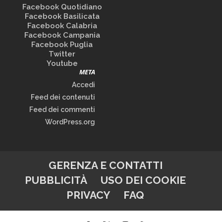
Facebook Quotidiano
Facebook Basilicata
Facebook Calabria
Facebook Campania
Facebook Puglia
Twitter
Youtube
META
Accedi
Feed dei contenuti
Feed dei commenti
WordPress.org
GERENZA E CONTATTI
PUBBLICITÀ
USO DEI COOKIE
PRIVACY
FAQ