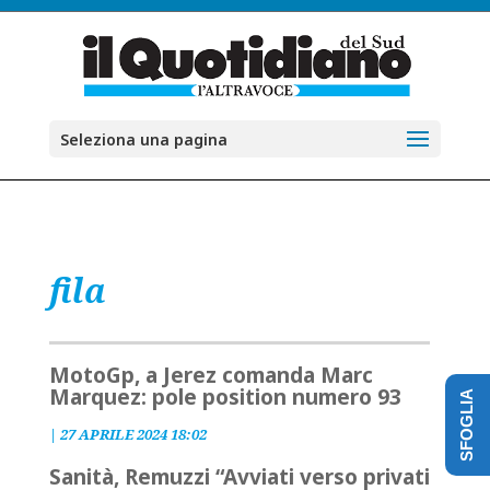
Seleziona una pagina
fila
MotoGp, a Jerez comanda Marc
Marquez: pole position numero 93
SFOGLIA
|
27 APRILE 2024 18:02
Sanità, Remuzzi “Avviati verso privati