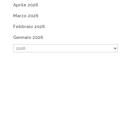
Aprile 2026
Marzo 2026
Febbraio 2026
Gennaio 2026