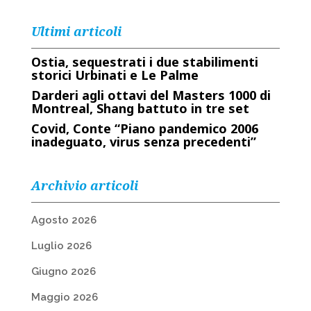
Ultimi articoli
Ostia, sequestrati i due stabilimenti
storici Urbinati e Le Palme
Darderi agli ottavi del Masters 1000 di
Montreal, Shang battuto in tre set
Covid, Conte “Piano pandemico 2006
inadeguato, virus senza precedenti”
Archivio articoli
Agosto 2026
Luglio 2026
Giugno 2026
Maggio 2026