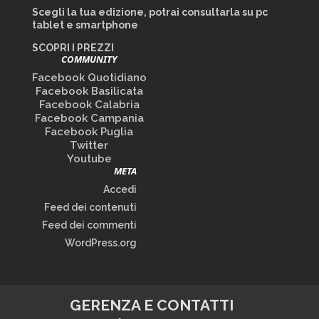
Scegli la tua edizione, potrai consultarla su pc
tablet e smartphone
SCOPRI I PREZZI
COMMUNITY
Facebook Quotidiano
Facebook Basilicata
Facebook Calabria
Facebook Campania
Facebook Puglia
Twitter
Youtube
META
Accedi
Feed dei contenuti
Feed dei commenti
WordPress.org
GERENZA E CONTATTI