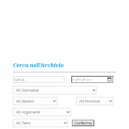
Cerca nell’Archivio