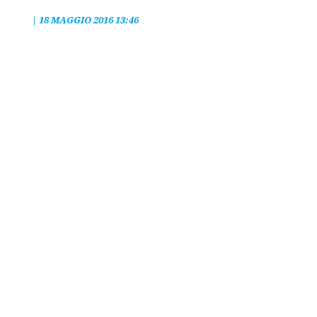
|
18 MAGGIO 2016 13:46