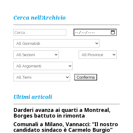
Cerca nell’Archivio
Ultimi articoli
Darderi avanza ai quarti a Montreal,
Borges battuto in rimonta
Comunali a Milano, Vannacci: “Il nostro
candidato sindaco è Carmelo Burgio”