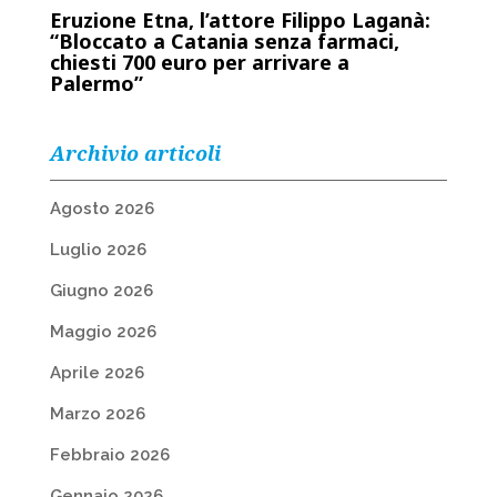
Eruzione Etna, l’attore Filippo Laganà:
“Bloccato a Catania senza farmaci,
chiesti 700 euro per arrivare a
Palermo”
Archivio articoli
Agosto 2026
Luglio 2026
Giugno 2026
Maggio 2026
Aprile 2026
Marzo 2026
Febbraio 2026
Gennaio 2026