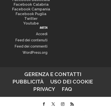
Facebook Calabria
Facebook Campania
Facebook Puglia
Twitter
Youtube
META
Accedi
Feed dei contenuti
Feed dei commenti
WordPress.org
GERENZA E CONTATTI
PUBBLICITÀ
USO DEI COOKIE
PRIVACY
FAQ