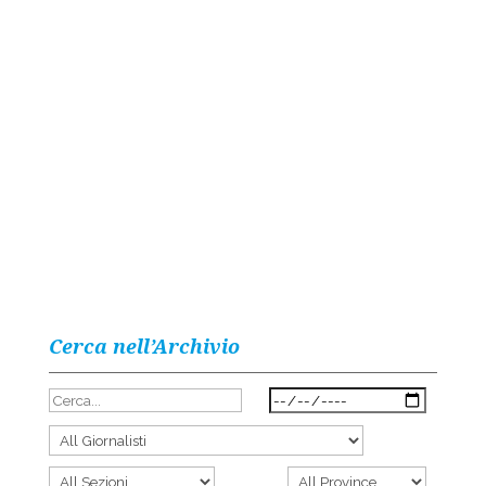
Cerca nell’Archivio