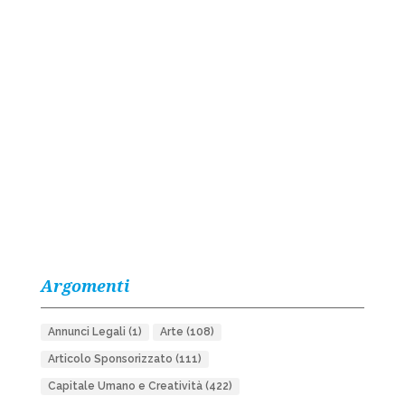
Argomenti
Annunci Legali
(1)
Arte
(108)
Articolo Sponsorizzato
(111)
Capitale Umano e Creatività
(422)