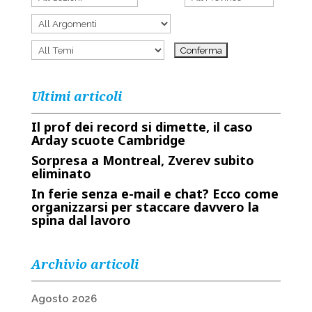
Ultimi articoli
Il prof dei record si dimette, il caso
Arday scuote Cambridge
Sorpresa a Montreal, Zverev subito
eliminato
In ferie senza e-mail e chat? Ecco come
organizzarsi per staccare davvero la
spina dal lavoro
Archivio articoli
Agosto 2026