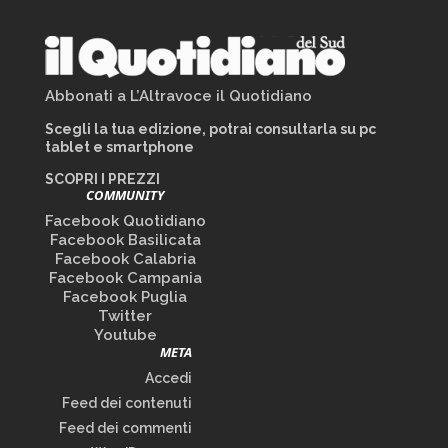
Abbonati a L’Altravoce il Quotidiano
Scegli la tua edizione, potrai consultarla su pc
tablet e smartphone
SCOPRI I PREZZI
COMMUNITY
Facebook Quotidiano
Facebook Basilicata
Facebook Calabria
Facebook Campania
Facebook Puglia
Twitter
Youtube
META
Accedi
Feed dei contenuti
Feed dei commenti