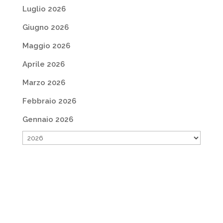
Luglio 2026
Giugno 2026
Maggio 2026
Aprile 2026
Marzo 2026
Febbraio 2026
Gennaio 2026