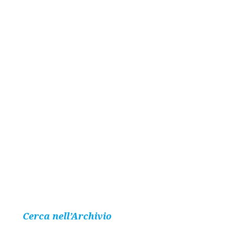
Cerca nell’Archivio