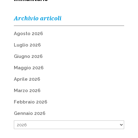
Archivio articoli
Agosto 2026
Luglio 2026
Giugno 2026
Maggio 2026
Aprile 2026
Marzo 2026
Febbraio 2026
Gennaio 2026