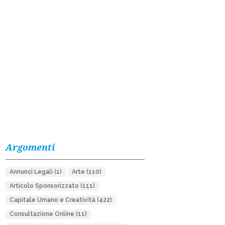
Argomenti
Annunci Legali
(1)
Arte
(110)
Articolo Sponsorizzato
(111)
Capitale Umano e Creatività
(422)
Consultazione Online
(11)