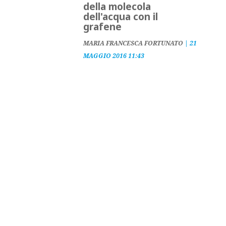
della molecola
dell'acqua con il
grafene
MARIA FRANCESCA FORTUNATO
|
21
MAGGIO 2016 11:43