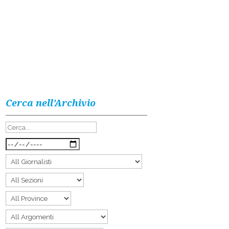
Cerca nell’Archivio