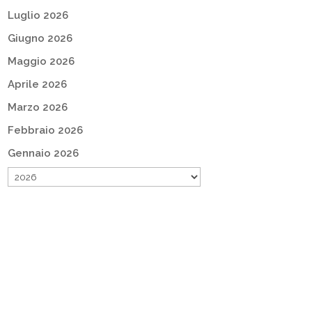
Luglio 2026
Giugno 2026
Maggio 2026
Aprile 2026
Marzo 2026
Febbraio 2026
Gennaio 2026