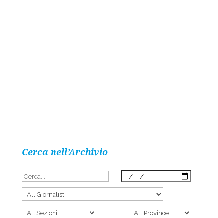
Cerca nell’Archivio