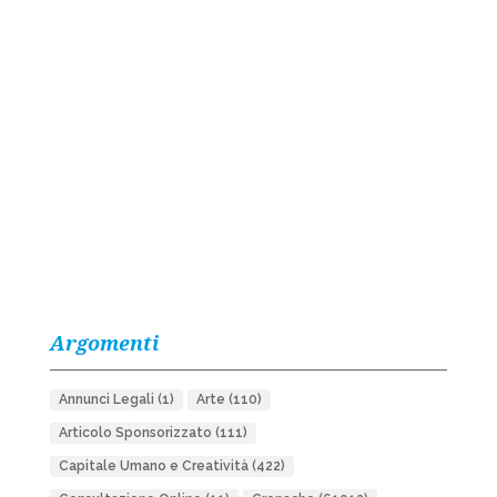
Argomenti
Annunci Legali
(1)
Arte
(110)
Articolo Sponsorizzato
(111)
Capitale Umano e Creatività
(422)