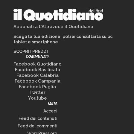
Abbonati a L’Altravoce il Quotidiano
Scegli la tua edizione, potrai consultarla su pc
tablet e smartphone
SCOPRI I PREZZI
COMMUNITY
Facebook Quotidiano
Facebook Basilicata
Facebook Calabria
Facebook Campania
Facebook Puglia
Twitter
Youtube
META
Accedi
Feed dei contenuti
Feed dei commenti
WordPress.org