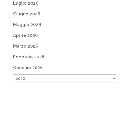
Luglio 2026
Giugno 2026
Maggio 2026
Aprile 2026
Marzo 2026
Febbraio 2026
Gennaio 2026