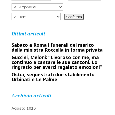
Ultimi articoli
Sabato a Roma i funerali del marito
della ministra Roccella in forma privata
Guccini, Meloni: “Livoroso con me, ma
continuo a cantare le sue canzoni. Lo
ringrazio per averci regalato emozioni”
Ostia, sequestrati due stabilimenti:
Urbinati e Le Palme
Archivio articoli
Agosto 2026