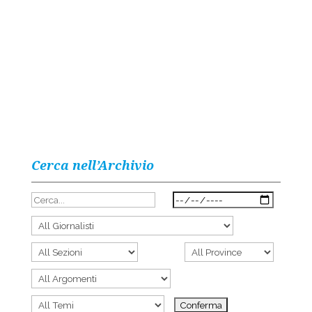
Cerca nell’Archivio