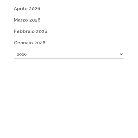
Aprile 2026
Marzo 2026
Febbraio 2026
Gennaio 2026