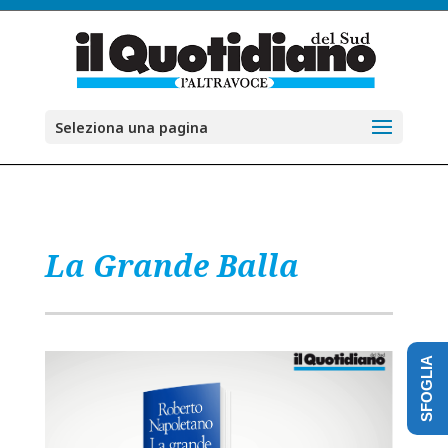
Seleziona una pagina
La Grande Balla
SFOGLIA