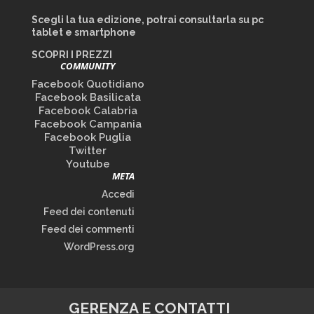
Scegli la tua edizione, potrai consultarla su pc
tablet e smartphone
SCOPRI I PREZZI
COMMUNITY
Facebook Quotidiano
Facebook Basilicata
Facebook Calabria
Facebook Campania
Facebook Puglia
Twitter
Youtube
META
Accedi
Feed dei contenuti
Feed dei commenti
WordPress.org
GERENZA E CONTATTI