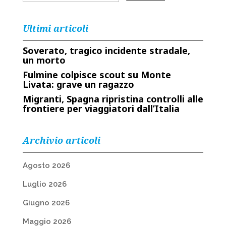
Ultimi articoli
Soverato, tragico incidente stradale,
un morto
Fulmine colpisce scout su Monte
Livata: grave un ragazzo
Migranti, Spagna ripristina controlli alle
frontiere per viaggiatori dall’Italia
Archivio articoli
Agosto 2026
Luglio 2026
Giugno 2026
Maggio 2026