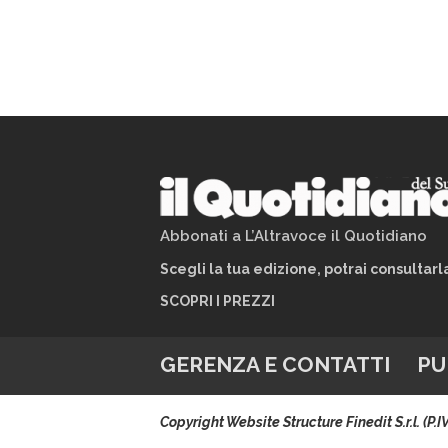
Abbonati a L’Altravoce il Quotidiano
Scegli la tua edizione, potrai consultar
SCOPRI I PREZZI
GERENZA E CONTATTI
PU
Copyright Website Structure Finedit S.r.l. (P