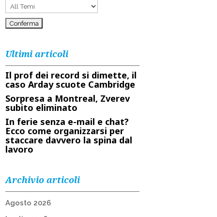
Ultimi articoli
Il prof dei record si dimette, il
caso Arday scuote Cambridge
Sorpresa a Montreal, Zverev
subito eliminato
In ferie senza e-mail e chat?
Ecco come organizzarsi per
staccare davvero la spina dal
lavoro
Archivio articoli
Agosto 2026