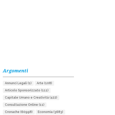
Argomenti
Annunci Legali
(1)
Arte
(108)
Articolo Sponsorizzato
(111)
Capitale Umano e Creatività
(422)
Consultazione Online
(11)
Cronache
(60998)
Economia
(3683)