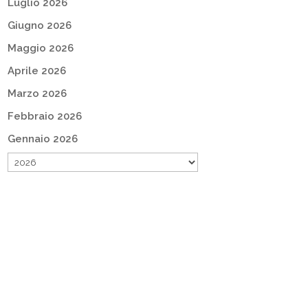
Luglio 2026
Giugno 2026
Maggio 2026
Aprile 2026
Marzo 2026
Febbraio 2026
Gennaio 2026