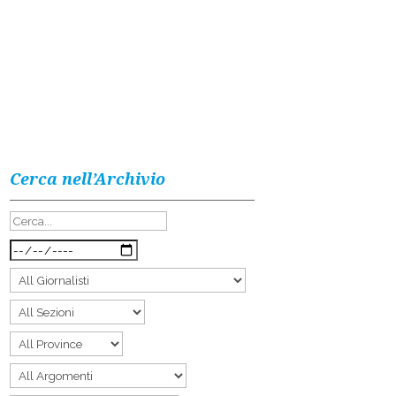
Cerca nell’Archivio