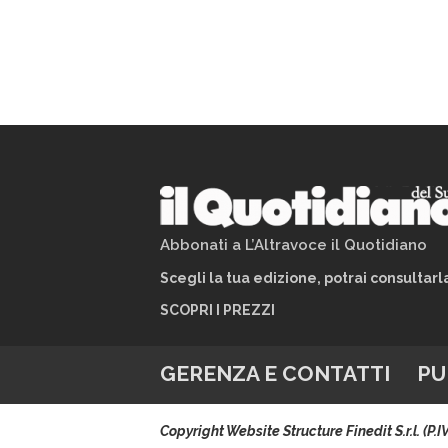
Abbonati a L’Altravoce il Quotidiano
Scegli la tua edizione, potrai consultar
SCOPRI I PREZZI
GERENZA E CONTATTI
PU
Copyright Website Structure Finedit S.r.l. (P