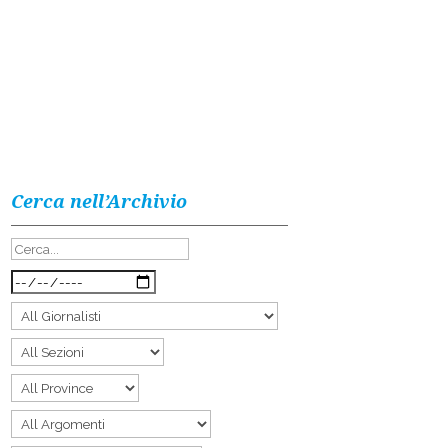
Cerca nell’Archivio