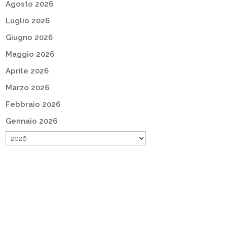
Agosto 2026
Luglio 2026
Giugno 2026
Maggio 2026
Aprile 2026
Marzo 2026
Febbraio 2026
Gennaio 2026