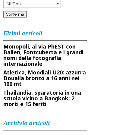
Ultimi articoli
Monopoli, al via PhEST con
Ballen, Fontcuberta e i grandi
nomi della fotografia
internazionale
Atletica, Mondiali U20: azzurra
Doualla bronzo a 16 anni nei
100 mt
Thailandia, sparatoria in una
scuola vicino a Bangkok: 2
morti e 15 feriti
Archivio articoli