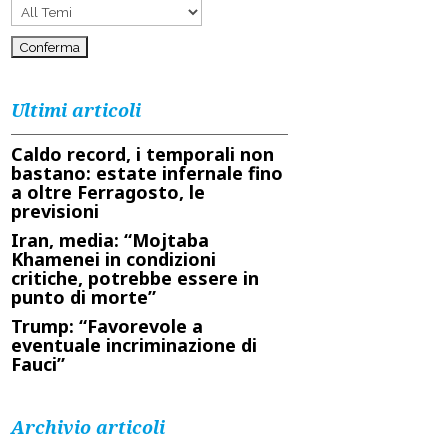
Ultimi articoli
Caldo record, i temporali non
bastano: estate infernale fino
a oltre Ferragosto, le
previsioni
Iran, media: “Mojtaba
Khamenei in condizioni
critiche, potrebbe essere in
punto di morte”
Trump: “Favorevole a
eventuale incriminazione di
Fauci”
Archivio articoli