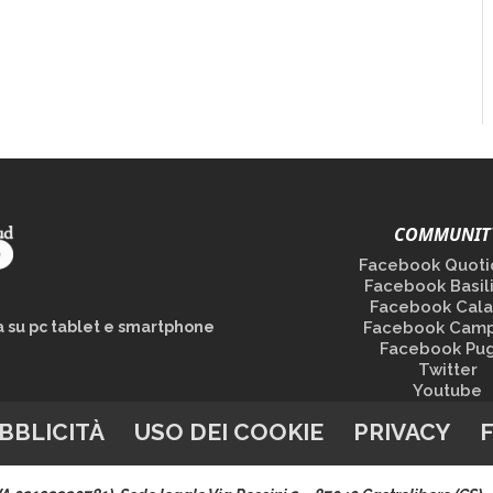
COMMUNIT
Facebook Quoti
Facebook Basil
Facebook Cala
la su pc tablet e smartphone
Facebook Camp
Facebook Pug
Twitter
Youtube
BBLICITÀ
USO DEI COOKIE
PRIVACY