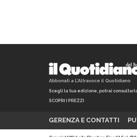
Abbonati a L’Altravoce il Quotidiano
Scegli la tua edizione, potrai consultar
SCOPRI I PREZZI
GERENZA E CONTATTI
PU