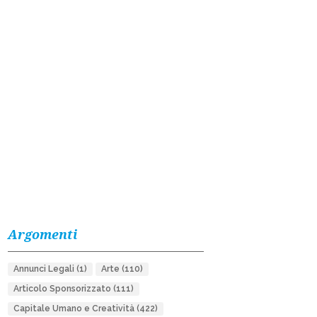
Argomenti
Annunci Legali
(1)
Arte
(110)
Articolo Sponsorizzato
(111)
Capitale Umano e Creatività
(422)