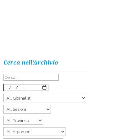
Cerca nell’Archivio