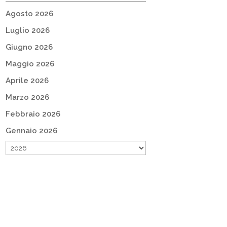
Agosto 2026
Luglio 2026
Giugno 2026
Maggio 2026
Aprile 2026
Marzo 2026
Febbraio 2026
Gennaio 2026