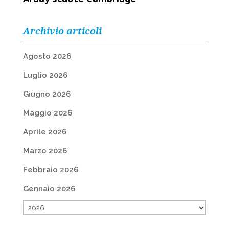
Archivio articoli
Agosto 2026
Luglio 2026
Giugno 2026
Maggio 2026
Aprile 2026
Marzo 2026
Febbraio 2026
Gennaio 2026