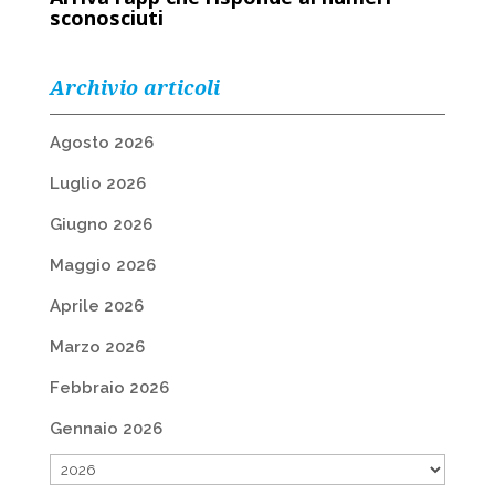
sconosciuti
Archivio articoli
Agosto 2026
Luglio 2026
Giugno 2026
Maggio 2026
Aprile 2026
Marzo 2026
Febbraio 2026
Gennaio 2026