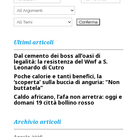
Ultimi articoli
Dal cemento dei boss all’oasi di
legalità: la resistenza del Wwf a S.
Leonardo di Cutro
Poche calorie e tanti benefici, la
‘scoperta’ sulla buccia di anguria: “Non
buttatela”
Caldo africano, l’afa non arretra: oggi e
domani 19 città bollino rosso
Archivio articoli