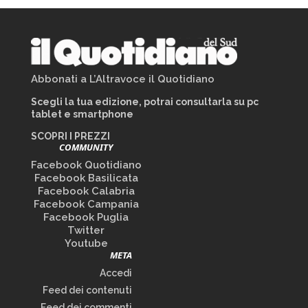
Abbonati a L’Altravoce il Quotidiano
Scegli la tua edizione, potrai consultarla su pc
tablet e smartphone
SCOPRI I PREZZI
COMMUNITY
Facebook Quotidiano
Facebook Basilicata
Facebook Calabria
Facebook Campania
Facebook Puglia
Twitter
Youtube
META
Accedi
Feed dei contenuti
Feed dei commenti