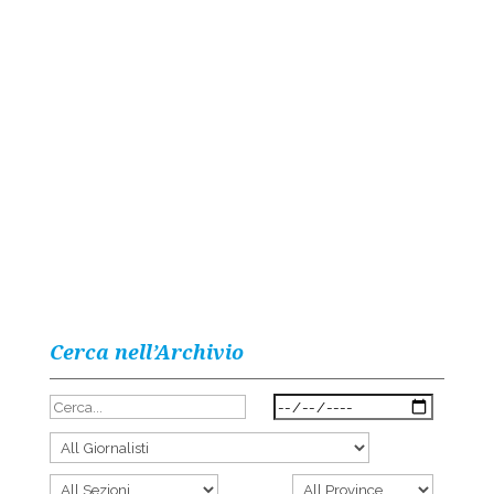
Cerca nell’Archivio