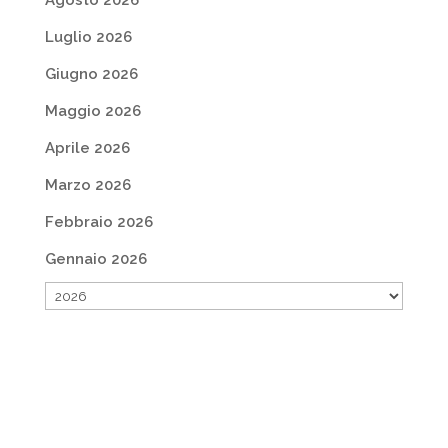
Agosto 2026
Luglio 2026
Giugno 2026
Maggio 2026
Aprile 2026
Marzo 2026
Febbraio 2026
Gennaio 2026