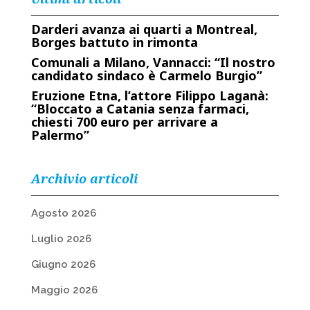
Darderi avanza ai quarti a Montreal,
Borges battuto in rimonta
Comunali a Milano, Vannacci: “Il nostro
candidato sindaco è Carmelo Burgio”
Eruzione Etna, l’attore Filippo Laganà:
“Bloccato a Catania senza farmaci,
chiesti 700 euro per arrivare a
Palermo”
Archivio articoli
Agosto 2026
Luglio 2026
Giugno 2026
Maggio 2026