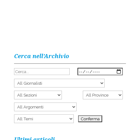
Cerca nell’Archivio
Ultimi articoli