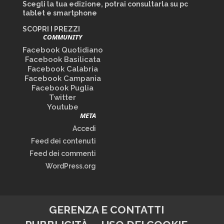
Scegli la tua edizione, potrai consultarla su pc
tablet e smartphone
SCOPRI I PREZZI
COMMUNITY
Facebook Quotidiano
Facebook Basilicata
Facebook Calabria
Facebook Campania
Facebook Puglia
Twitter
Youtube
META
Accedi
Feed dei contenuti
Feed dei commenti
WordPress.org
GERENZA E CONTATTI