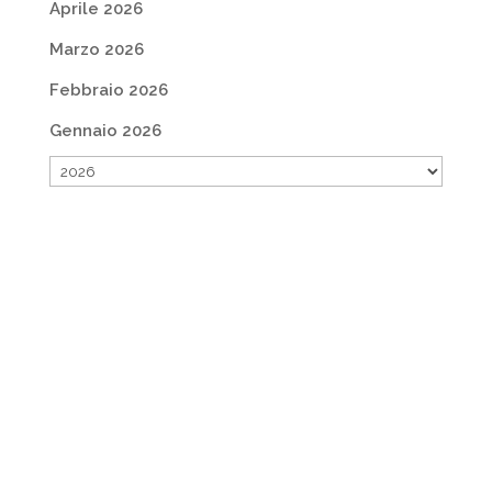
Aprile 2026
Marzo 2026
Febbraio 2026
Gennaio 2026