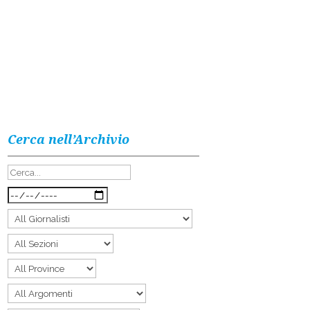
Cerca nell’Archivio