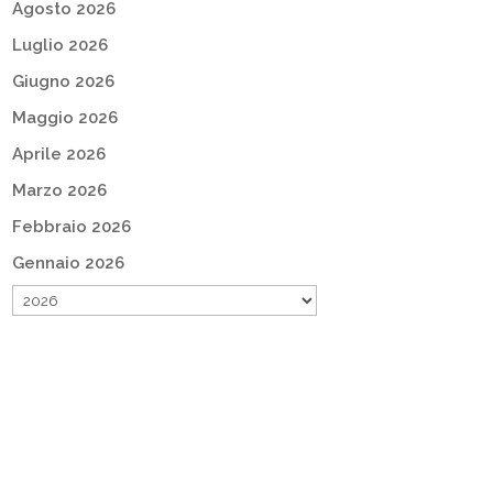
Agosto 2026
Luglio 2026
Giugno 2026
Maggio 2026
Aprile 2026
Marzo 2026
Febbraio 2026
Gennaio 2026