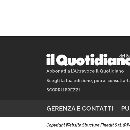
Abbonati a L’Altravoce il Quotidiano
Scegli la tua edizione, potrai consultar
SCOPRI I PREZZI
GERENZA E CONTATTI
PU
Copyright Website Structure Finedit S.r.l. (P