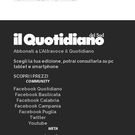
Abbonati a L’Altravoce il Quotidiano
Scegli la tua edizione, potrai consultarla su pc
tablet e smartphone
SCOPRI I PREZZI
COMMUNITY
Facebook Quotidiano
Facebook Basilicata
Facebook Calabria
Facebook Campania
Facebook Puglia
Twitter
Youtube
META