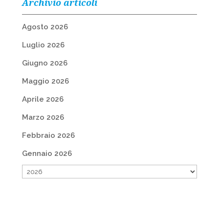
Archivio articoli
Agosto 2026
Luglio 2026
Giugno 2026
Maggio 2026
Aprile 2026
Marzo 2026
Febbraio 2026
Gennaio 2026