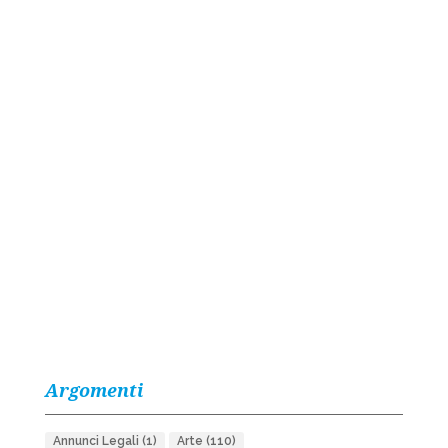
Argomenti
Annunci Legali
(1)
Arte
(110)