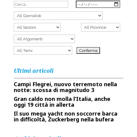
Ultimi articoli
Campi Flegrei, nuovo terremoto nella
notte: scossa di magnitudo 3
Gran caldo non molla l’Italia, anche
oggi 19 città in allerta
Il suo mega yacht non soccorre barca
in difficoltà, Zuckerberg nella bufera