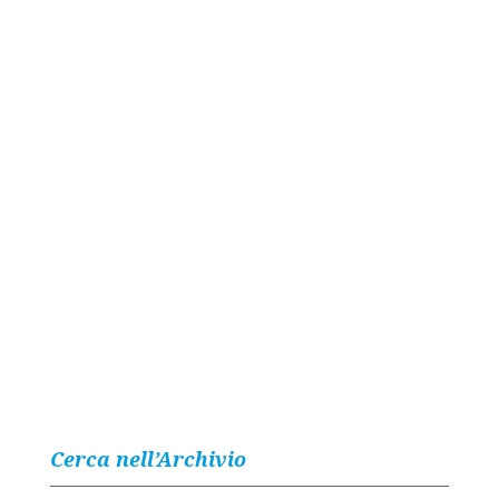
Cerca nell’Archivio