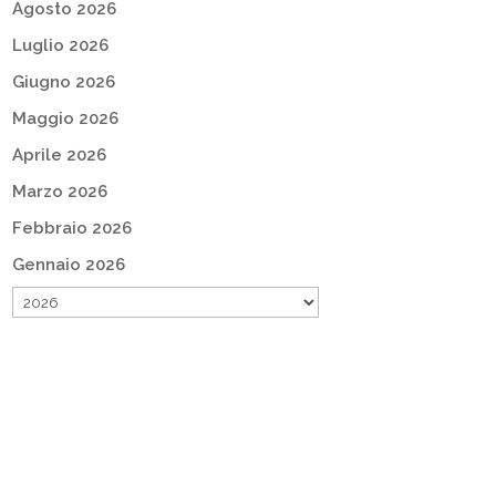
Agosto 2026
Luglio 2026
Giugno 2026
Maggio 2026
Aprile 2026
Marzo 2026
Febbraio 2026
Gennaio 2026