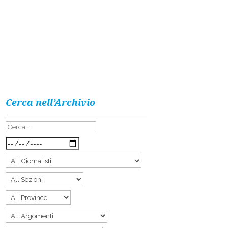
Cerca nell’Archivio