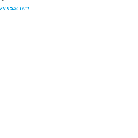
RILE 2020 19:11