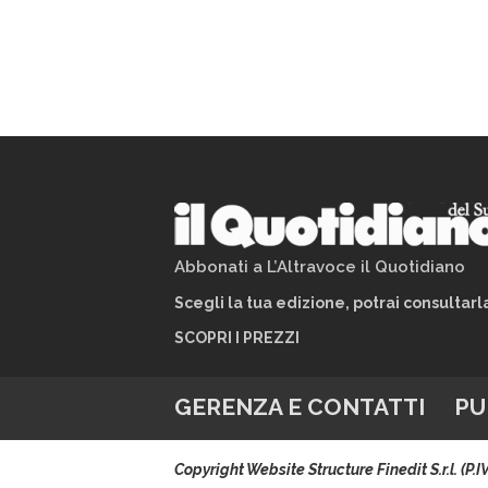
Abbonati a L’Altravoce il Quotidiano
Scegli la tua edizione, potrai consultar
SCOPRI I PREZZI
GERENZA E CONTATTI
PU
Copyright Website Structure Finedit S.r.l. (P